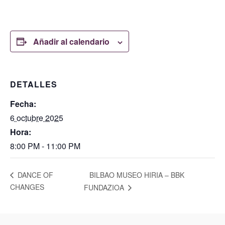
Añadir al calendario
DETALLES
Fecha:
6 octubre 2025
Hora:
8:00 PM - 11:00 PM
BILBAO MUSEO HIRIA – BBK
DANCE OF
CHANGES
FUNDAZIOA