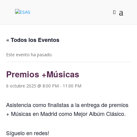
« Todos los Eventos
Este evento ha pasado.
Premios +Músicas
6 octubre 2025 @ 8:00 PM
-
11:00 PM
Asistencia como finalistas a la entrega de premios
+ Músicas en Madrid como Mejor Albúm Clásico.
Síguelo en redes!